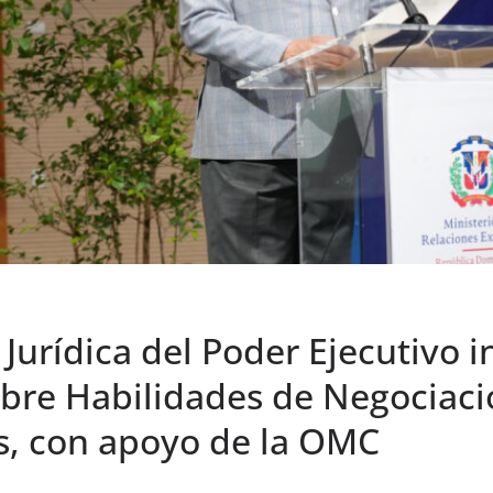
Jurídica del Poder Ejecutivo in
obre Habilidades de Negociac
s, con apoyo de la OMC