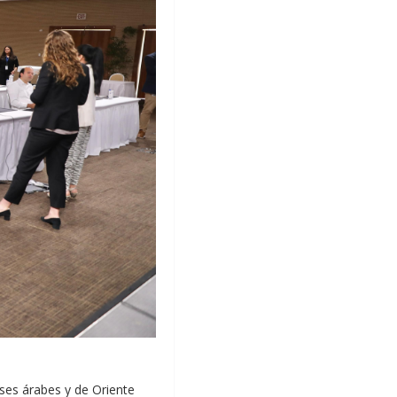
íses árabes y de Oriente