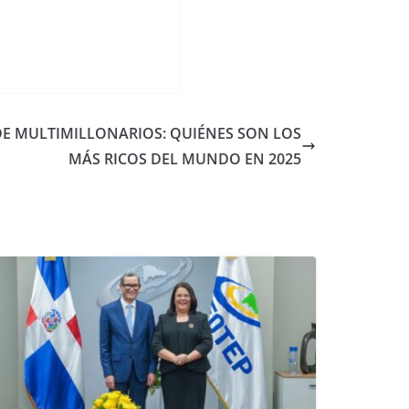
DE MULTIMILLONARIOS: QUIÉNES SON LOS
MÁS RICOS DEL MUNDO EN 2025