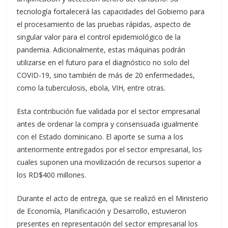
tecnología fortalecerá las capacidades del Gobierno para
el procesamiento de las pruebas rápidas, aspecto de
singular valor para el control epidemiológico de la
pandemia. Adicionalmente, estas máquinas podrán
utilizarse en el futuro para el diagnóstico no solo del
COVID-19, sino también de más de 20 enfermedades,
como la tuberculosis, ebola, VIH, entre otras.
Esta contribución fue validada por el sector empresarial
antes de ordenar la compra y consensuada igualmente
con el Estado dominicano. El aporte se suma a los
anteriormente entregados por el sector empresarial, los
cuales suponen una movilización de recursos superior a
los RD$400 millones.
Durante el acto de entrega, que se realizó en el Ministerio
de Economía, Planificación y Desarrollo, estuvieron
presentes en representación del sector empresarial los