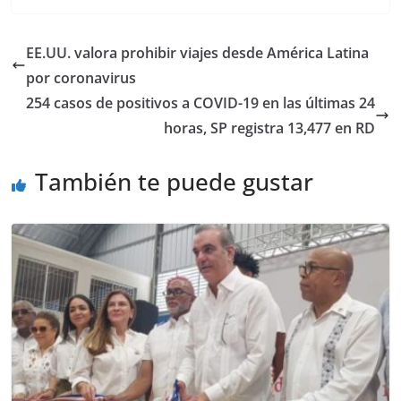
EE.UU. valora prohibir viajes desde América Latina
por coronavirus
254 casos de positivos a COVID-19 en las últimas 24
horas, SP registra 13,477 en RD
También te puede gustar