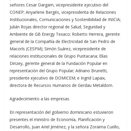
señores Cesar Dargam, vicepresidente ejecutivo del
CONEP; Anyarlene Bergés, vicepresidenta de Relaciones
Institucionales, Comunicaciones y Sostenibilidad de INICIA;
Julián Rojas director regional de Salud, Seguridad y
Ambiente de GB Energy Texaco; Roberto Herrera, gerente
general de la Compañía de Electricidad de San Pedro de
Macorís (CESPM); Simón Suárez, vicepresidente de
relaciones institucionales de Grupo Puntacana; Elías
Dinzey, gerente general de la Fundación Popular en
representación del Grupo Popular; Adriano Brunetti,
presidente ejecutivo de DOMICEM; e Ingrid Lapaix,
directora de Recursos Humanos de Gerdau Metaldom.
Agradecimiento a las empresas
En representación del gobierno dominicano estuvieron
presentes el ministro de Economía, Planificación y
Desarrollo, Juan Ariel Jiménez, y la señora Zoraima Cuello,