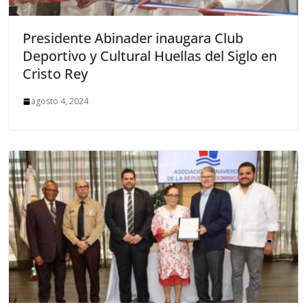
Presidente Abinader inaugara Club
Deportivo y Cultural Huellas del Siglo en
Cristo Rey
agosto 4, 2024