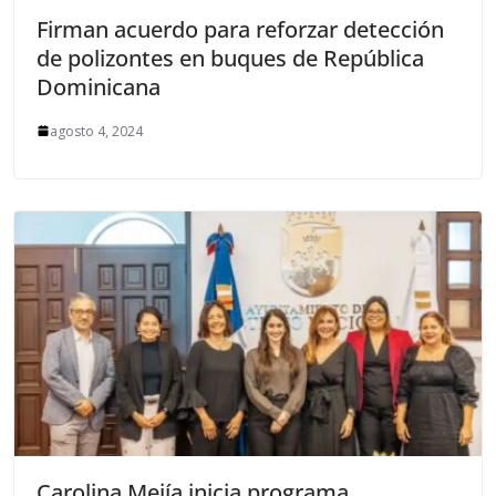
Firman acuerdo para reforzar detección
de polizontes en buques de República
Dominicana
agosto 4, 2024
Carolina Mejía inicia programa