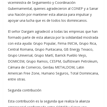
viceministra de Seguimiento y Coordinación
Gubernamental, quienes agradecieron al CONEP y a Sanar
una Nación por mantener esta alianza para impulsar y
apoyar una lucha que es de todos los dominicanos.
El señor Dargam agradeció a todas las empresas que han
formado parte de esta alianza por la solidaridad mostrada
con esta ayuda: Grupo Popular, Firma INICIA, Grupo Rica,
Central Romana, Grupo Puntacana, GB Energy Texaco,
Grupo Universal, Grupo Martí, Barrick Pueblo Viejo,
DOMICEM, Grupo Ramos, CESPM, Gulfstream Petroleum,
Cámara de Comercio, Gerdau METALDOM, Latin
American Free Zone, Humano Seguros, Total Dominicana,
entre otras.
Segunda contribución
Esta contribución es la segunda que realiza la alianza