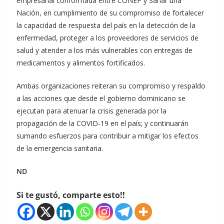
empresarial conformada entre CONEP y Sanar una
Nación, en cumplimiento de su compromiso de fortalecer
la capacidad de respuesta del país en la detección de la
enfermedad, proteger a los proveedores de servicios de
salud y atender a los más vulnerables con entregas de
medicamentos y alimentos fortificados.
Ambas organizaciones reiteran su compromiso y respaldo
a las acciones que desde el gobierno dominicano se
ejecutan para atenuar la crisis generada por la
propagación de la COVID-19 en el país; y continuarán
sumando esfuerzos para contribuir a mitigar los efectos
de la emergencia sanitaria.
ND
Si te gustó, comparte esto!!