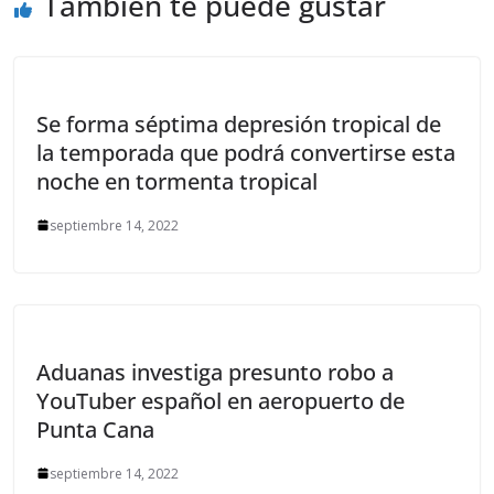
También te puede gustar
Se forma séptima depresión tropical de
la temporada que podrá convertirse esta
noche en tormenta tropical
septiembre 14, 2022
Aduanas investiga presunto robo a
YouTuber español en aeropuerto de
Punta Cana
septiembre 14, 2022