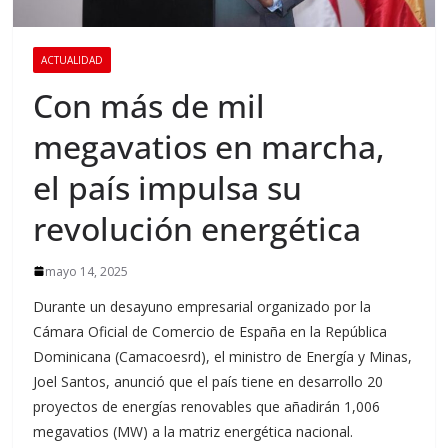
ACTUALIDAD
Con más de mil
megavatios en marcha,
el país impulsa su
revolución energética
mayo 14, 2025
Durante un desayuno empresarial organizado por la
Cámara Oficial de Comercio de España en la República
Dominicana (Camacoesrd), el ministro de Energía y Minas,
Joel Santos, anunció que el país tiene en desarrollo 20
proyectos de energías renovables que añadirán 1,006
megavatios (MW) a la matriz energética nacional.