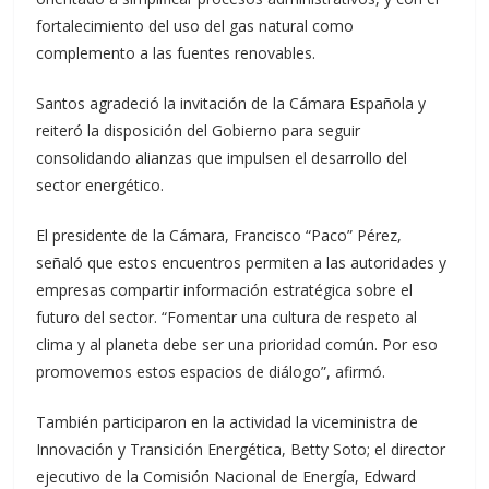
fortalecimiento del uso del gas natural como
complemento a las fuentes renovables.
Santos agradeció la invitación de la Cámara Española y
reiteró la disposición del Gobierno para seguir
consolidando alianzas que impulsen el desarrollo del
sector energético.
El presidente de la Cámara, Francisco “Paco” Pérez,
señaló que estos encuentros permiten a las autoridades y
empresas compartir información estratégica sobre el
futuro del sector. “Fomentar una cultura de respeto al
clima y al planeta debe ser una prioridad común. Por eso
promovemos estos espacios de diálogo”, afirmó.
También participaron en la actividad la viceministra de
Innovación y Transición Energética, Betty Soto; el director
ejecutivo de la Comisión Nacional de Energía, Edward