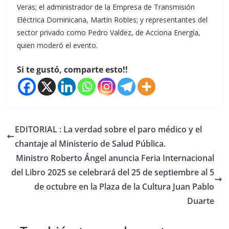
Veras; el administrador de la Empresa de Transmisión
Eléctrica Dominicana, Martín Robles; y representantes del
sector privado como Pedro Valdez, de Acciona Energía,
quien moderó el evento.
Si te gustó, comparte esto!!
EDITORIAL : La verdad sobre el paro médico y el
chantaje al Ministerio de Salud Pública.
Ministro Roberto Ángel anuncia Feria Internacional
del Libro 2025 se celebrará del 25 de septiembre al 5
de octubre en la Plaza de la Cultura Juan Pablo
Duarte