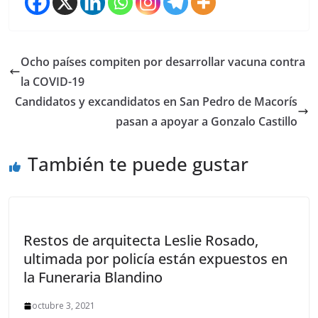
Ocho países compiten por desarrollar vacuna contra
la COVID-19
Candidatos y excandidatos en San Pedro de Macorís
pasan a apoyar a Gonzalo Castillo
También te puede gustar
Restos de arquitecta Leslie Rosado,
ultimada por policía están expuestos en
la Funeraria Blandino
octubre 3, 2021