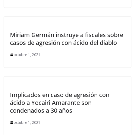
Miriam Germán instruye a fiscales sobre
casos de agresión con ácido del diablo
octubre 1, 2021
Implicados en caso de agresión con
ácido a Yocairi Amarante son
condenados a 30 años
octubre 1, 2021