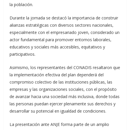
la población.
Durante la jornada se destacó la importancia de construir
alianzas estratégicas con diversos sectores nacionales,
especialmente con el empresariado joven, considerado un
actor fundamental para promover entornos laborales,
educativos y sociales más accesibles, equitativos y
participativos.
Asimismo, los representantes del CONADIS resaltaron que
la implementación efectiva del plan dependerá del
compromiso colectivo de las instituciones públicas, las
empresas y las organizaciones sociales, con el propósito
de avanzar hacia una sociedad más inclusiva, donde todas
las personas puedan ejercer plenamente sus derechos y
desarrollar su potencial en igualdad de condiciones.
La presentación ante ANJE forma parte de un amplio