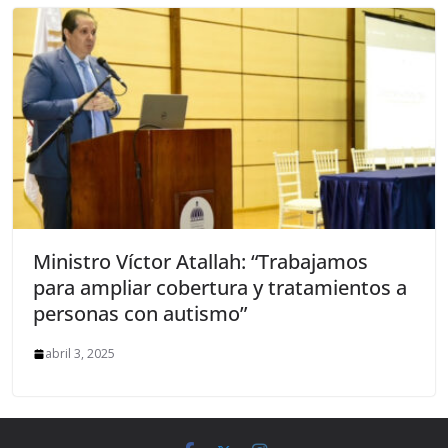
Ministro Víctor Atallah: “Trabajamos
para ampliar cobertura y tratamientos a
personas con autismo”
abril 3, 2025