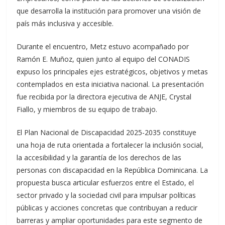
que desarrolla la institución para promover una visión de
país más inclusiva y accesible.
Durante el encuentro, Metz estuvo acompañado por
Ramón E. Muñoz, quien junto al equipo del CONADIS
expuso los principales ejes estratégicos, objetivos y metas
contemplados en esta iniciativa nacional. La presentación
fue recibida por la directora ejecutiva de ANJE, Crystal
Fiallo, y miembros de su equipo de trabajo.
El Plan Nacional de Discapacidad 2025-2035 constituye
una hoja de ruta orientada a fortalecer la inclusión social,
la accesibilidad y la garantía de los derechos de las
personas con discapacidad en la República Dominicana. La
propuesta busca articular esfuerzos entre el Estado, el
sector privado y la sociedad civil para impulsar políticas
públicas y acciones concretas que contribuyan a reducir
barreras y ampliar oportunidades para este segmento de