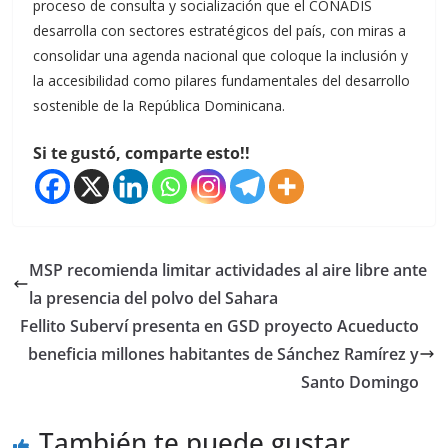
proceso de consulta y socialización que el CONADIS
desarrolla con sectores estratégicos del país, con miras a
consolidar una agenda nacional que coloque la inclusión y
la accesibilidad como pilares fundamentales del desarrollo
sostenible de la República Dominicana.
Si te gustó, comparte esto!!
MSP recomienda limitar actividades al aire libre ante
la presencia del polvo del Sahara
Fellito Suberví presenta en GSD proyecto Acueducto
beneficia millones habitantes de Sánchez Ramírez y
Santo Domingo
También te puede gustar