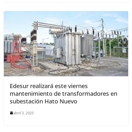
Edesur realizará este viernes
mantenimiento de transformadores en
subestación Hato Nuevo
abril 3, 2025