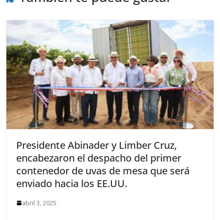
Presidente Abinader y Limber Cruz,
encabezaron el despacho del primer
contenedor de uvas de mesa que será
enviado hacia los EE.UU.
abril 3, 2025