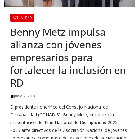
ACTUALIDAD
Benny Metz impulsa
alianza con jóvenes
empresarios para
fortalecer la inclusión en
RD
junio 2, 2026
El presidente honorífico del Consejo Nacional de
Discapacidad (CONADIS), Benny Metz, encabezó la
presentación del Plan Nacional de Discapacidad 2025-
2035 ante directivos de la Asociación Nacional de Jóvenes
Empresarios, como parte de las acciones de socialización