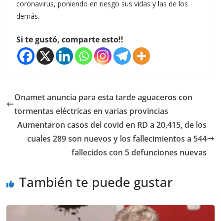
coronavirus, poniendo en riesgo sus vidas y las de los
demás.
Si te gustó, comparte esto!!
Onamet anuncia para esta tarde aguaceros con
tormentas eléctricas en varias provincias
Aumentaron casos del covid en RD a 20,415, de los
cuales 289 son nuevos y los fallecimientos a 544
fallecidos con 5 defunciones nuevas
También te puede gustar