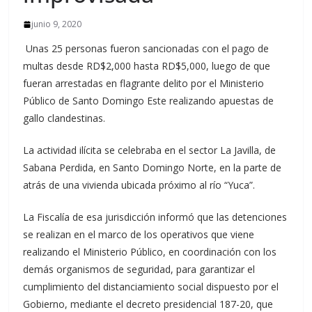
junio 9, 2020
Unas 25 personas fueron sancionadas con el pago de
multas desde RD$2,000 hasta RD$5,000, luego de que
fueran arrestadas en flagrante delito por el Ministerio
Público de Santo Domingo Este realizando apuestas de
gallo clandestinas.
La actividad ilícita se celebraba en el sector La Javilla, de
Sabana Perdida, en Santo Domingo Norte, en la parte de
atrás de una vivienda ubicada próximo al río “Yuca”.
La Fiscalía de esa jurisdicción informó que las detenciones
se realizan en el marco de los operativos que viene
realizando el Ministerio Público, en coordinación con los
demás organismos de seguridad, para garantizar el
cumplimiento del distanciamiento social dispuesto por el
Gobierno, mediante el decreto presidencial 187-20, que