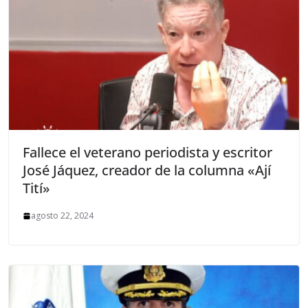
Fallece el veterano periodista y escritor
José Jáquez, creador de la columna «Ají
Tití»
agosto 22, 2024