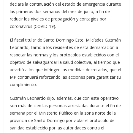
declara la continuación del estado de emergencia durante
las primeras dos semanas del mes de junio, a fin de
reducir los niveles de propagación y contagios por
coronavirus (COVID-19).
El fiscal titular de Santo Domingo Este, Milcíades Guzmán
Leonardo, llamó a los residentes de esta demarcación a
respetar las normas y los protocolos establecidos con el
objetivo de salvaguardar la salud colectiva, al tiempo que
advirtió a los que infringen las medidas decretadas, que el
MP continuará reforzando las acciones para garantizar su
cumplimiento.
Guzmán Leonardo dijo, además, que con este operativo
son más de cien las personas arrestadas durante el fin de
semana por el Ministerio Público en la zona norte de la
provincia de Santo Domingo por violar el protocolo de
sanidad establecido por las autoridades contra el