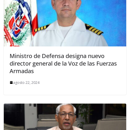
Ministro de Defensa designa nuevo
director general de la Voz de las Fuerzas
Armadas
agosto 22, 2024