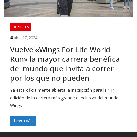
DEPORTES
abril 17, 2024
Vuelve «Wings For Life World
Run» la mayor carrera benéfica
del mundo que invita a correr
por los que no pueden
Ya está oficialmente abierta la inscripción para la 11ª
edición de la carrera más grande e inclusiva del mundo,
Wings
Leer más