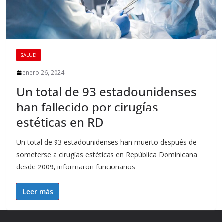
SALUD
enero 26, 2024
Un total de 93 estadounidenses
han fallecido por cirugías
estéticas en RD
Un total de 93 estadounidenses han muerto después de
someterse a cirugías estéticas en República Dominicana
desde 2009, informaron funcionarios
Leer más