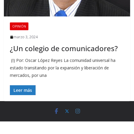
OPINIÓN
marzo 3, 2024
¿Un colegio de comunicadores?
(I) Por: Oscar López Reyes La comunidad universal ha
estado transitando por la expansión y liberación de
mercados, por una
Leer más