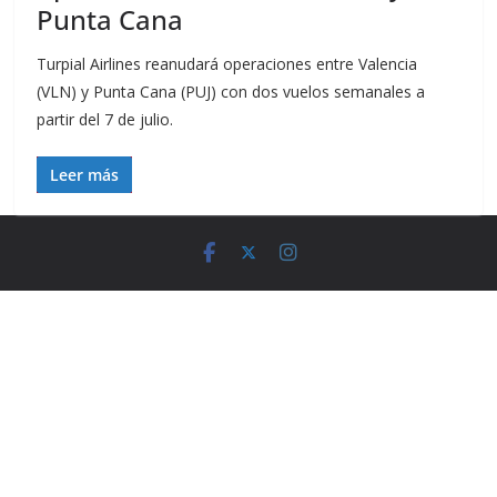
Punta Cana
Turpial Airlines reanudará operaciones entre Valencia
(VLN) y Punta Cana (PUJ) con dos vuelos semanales a
partir del 7 de julio.
Leer más