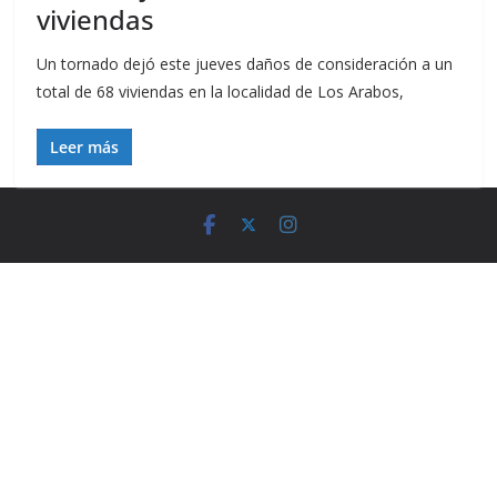
viviendas
Un tornado dejó este jueves daños de consideración a un
total de 68 viviendas en la localidad de Los Arabos,
Leer más