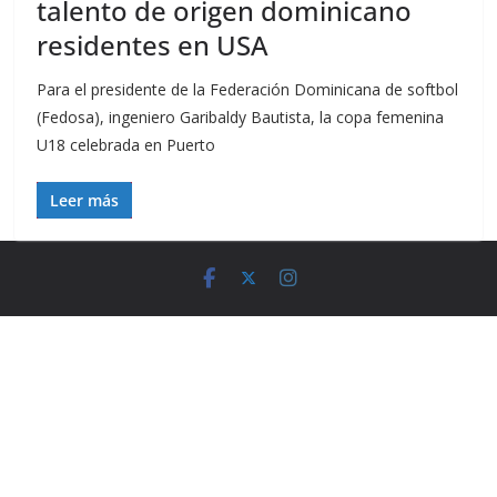
talento de origen dominicano
residentes en USA
Para el presidente de la Federación Dominicana de softbol
(Fedosa), ingeniero Garibaldy Bautista, la copa femenina
U18 celebrada en Puerto
Leer más