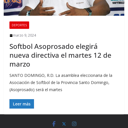
DEPORTES
marzo 9, 2024
Softbol Asoprosado elegirá
nueva directiva el martes 12 de
marzo
SANTO DOMINGO, R.D. La asamblea eleccionaria de la
Asociación de Softbol de la Provincia Santo Domingo,
(Asoprosado) será el martes
Leer más