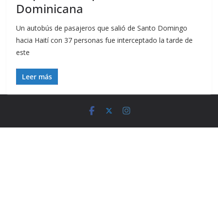
Dominicana
Un autobús de pasajeros que salió de Santo Domingo
hacia Haití con 37 personas fue interceptado la tarde de
este
Leer más