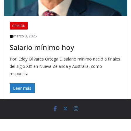
OPINIÓN
marzo 3, 2025
Salario mínimo hoy
Por: Eddy Olivares Ortega El salario mínimo nació a finales
del siglo XIX en Nueva Zelanda y Australia, como
respuesta
Leer más