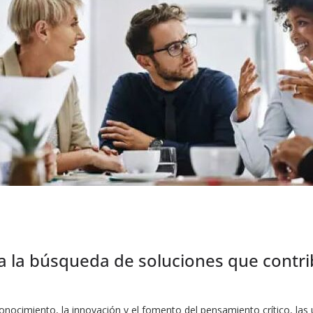
la búsqueda de soluciones que contribu
onocimiento, la innovación y el fomento del pensamiento crítico, las