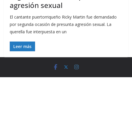
agresión sexual
El cantante puertorriqueño Ricky Martin fue demandado
por segunda ocasión de presunta agresión sexual. La
querella fue interpuesta en un
Leer más