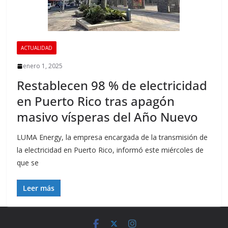
ACTUALIDAD
enero 1, 2025
Restablecen 98 % de electricidad
en Puerto Rico tras apagón
masivo vísperas del Año Nuevo
LUMA Energy, la empresa encargada de la transmisión de
la electricidad en Puerto Rico, informó este miércoles de
que se
Leer más