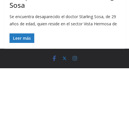
Sosa
Se encuentra desaparecido el doctor Starling Sosa, de 29
años de edad, quien reside en el sector Vista Hermosa de
Leer más