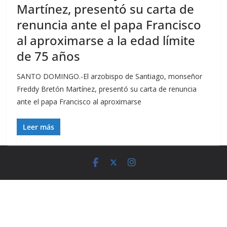
Martínez, presentó su carta de
renuncia ante el papa Francisco
al aproximarse a la edad límite
de 75 años
SANTO DOMINGO.-El arzobispo de Santiago, monseñor
Freddy Bretón Martínez, presentó su carta de renuncia
ante el papa Francisco al aproximarse
Leer más