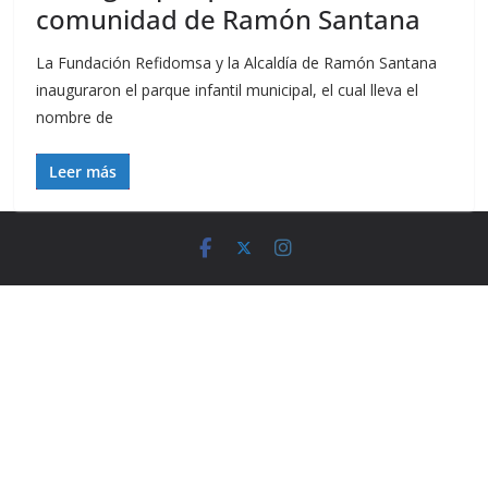
comunidad de Ramón Santana
La Fundación Refidomsa y la Alcaldía de Ramón Santana
inauguraron el parque infantil municipal, el cual lleva el
nombre de
Leer más