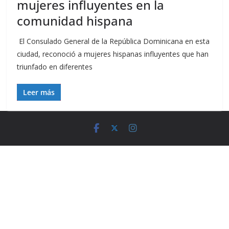
mujeres influyentes en la
comunidad hispana
El Consulado General de la República Dominicana en esta
ciudad, reconoció a mujeres hispanas influyentes que han
triunfado en diferentes
Leer más