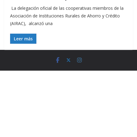
La delegación oficial de las cooperativas miembros de la
Asociación de Instituciones Rurales de Ahorro y Crédito
(AIRAC), alcanzó una
Leer más