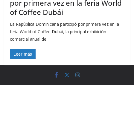
por primera vez en la feria World
of Coffee Dubái
La República Dominicana participó por primera vez en la
feria World of Coffee Dubái, la principal exhibición
comercial anual de
Leer más