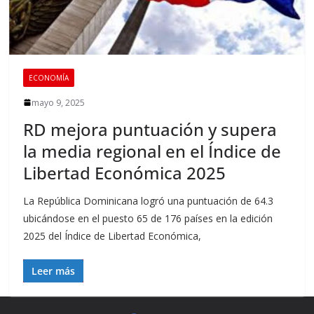
ECONOMÍA
mayo 9, 2025
RD mejora puntuación y supera
la media regional en el Índice de
Libertad Económica 2025
La República Dominicana logró una puntuación de 64.3
ubicándose en el puesto 65 de 176 países en la edición
2025 del Índice de Libertad Económica,
Leer más