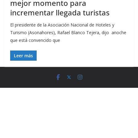
mejor momento para
incrementar llegada turistas
El presidente de la Asociación Nacional de Hoteles y
Turismo (Asonahores), Rafael Blanco Tejera, dijo anoche
que está convencido que
Leer más