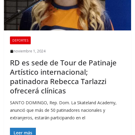
DEPORTES
noviembre 1, 2024
RD es sede de Tour de Patinaje
Artístico internacional;
patinadora Rebecca Tarlazzi
ofrecerá clínicas
SANTO DOMINGO, Rep. Dom. La Skateland Academy,
anunció que más de 50 patinadores nacionales y
extranjeros, estarán participando en el
Leer más