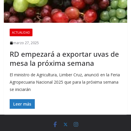
ACTUALIDAD
marzo 27, 2025
RD empezará a exportar uvas de
mesa la próxima semana
El ministro de Agricultura, Limber Cruz, anunció en la Feria
Agropecuaria Nacional 2025 que para la próxima semana
se iniciarán
Leer más