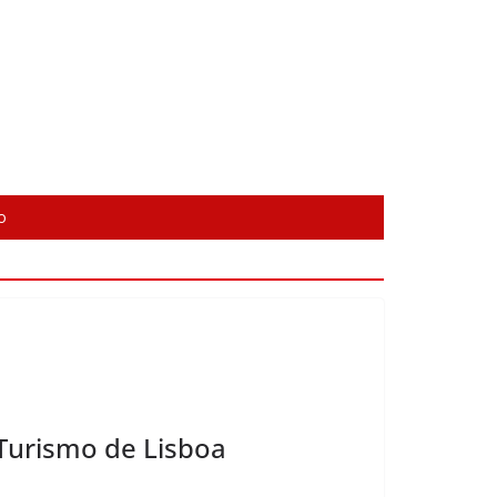
o
 Turismo de Lisboa