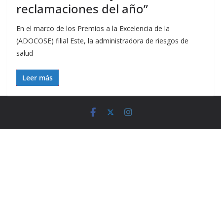
reclamaciones del año”
En el marco de los Premios a la Excelencia de la
(ADOCOSE) filial Este, la administradora de riesgos de
salud
Leer más