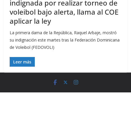
indignada por realizar torneo de
voleibol bajo alerta, llama al COE
aplicar la ley
La primera dama de la República, Raquel Arbaje, mostró
su indignación este martes tras la Federación Dominicana
de Voleibol (FEDOVOLI)
Leer más