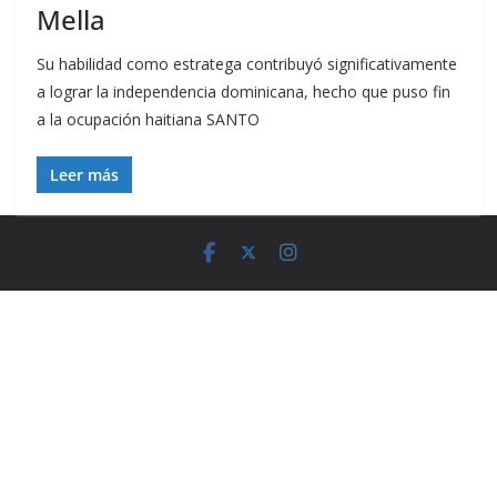
Mella
Su habilidad como estratega contribuyó significativamente
a lograr la independencia dominicana, hecho que puso fin
a la ocupación haitiana SANTO
Leer más