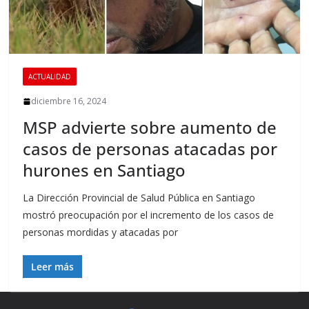
ACTUALIDAD
diciembre 16, 2024
MSP advierte sobre aumento de
casos de personas atacadas por
hurones en Santiago
La Dirección Provincial de Salud Pública en Santiago
mostró preocupación por el incremento de los casos de
personas mordidas y atacadas por
Leer más