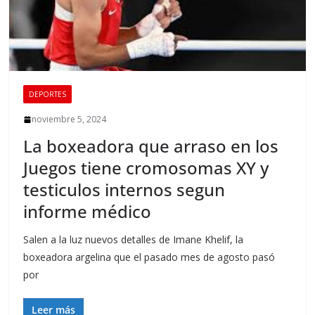
DEPORTES
noviembre 5, 2024
La boxeadora que arraso en los
Juegos tiene cromosomas XY y
testiculos internos segun
informe médico
Salen a la luz nuevos detalles de Imane Khelif, la
boxeadora argelina que el pasado mes de agosto pasó
por
Leer más