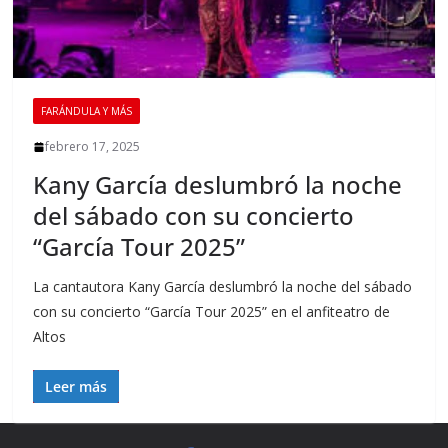
FARÁNDULA Y MÁS
febrero 17, 2025
Kany García deslumbró la noche
del sábado con su concierto
“García Tour 2025”
La cantautora Kany García deslumbró la noche del sábado
con su concierto “García Tour 2025” en el anfiteatro de
Altos
Leer más