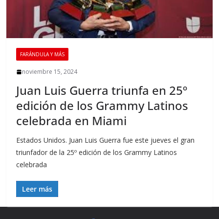
FARÁNDULA Y MÁS
noviembre 15, 2024
Juan Luis Guerra triunfa en 25º
edición de los Grammy Latinos
celebrada en Miami
Estados Unidos. Juan Luis Guerra fue este jueves el gran
triunfador de la 25º edición de los Grammy Latinos
celebrada
Leer más