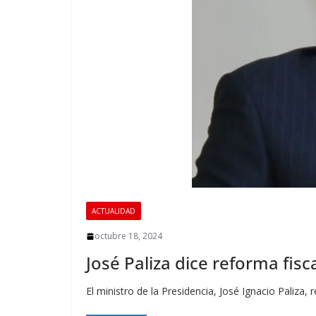
ACTUALIDAD
octubre 18, 2024
José Paliza dice reforma fi
El ministro de la Presidencia, José Ignacio Paliza,