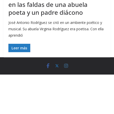
en las faldas de una abuela
poeta y un padre diácono
José Antonio Rodríguez se crió en un ambiente poético y
musical. Su abuela Virginia Rodríguez era poetisa. Con ella
aprendió
Leer más