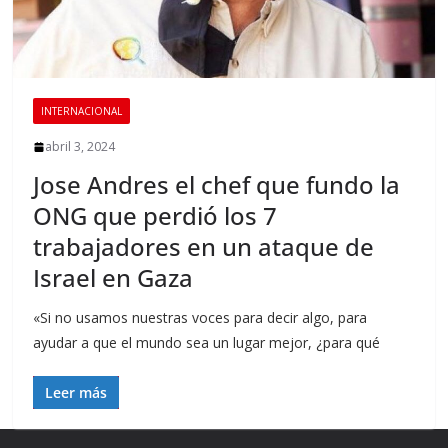
INTERNACIONAL
abril 3, 2024
Jose Andres el chef que fundo la
ONG que perdió los 7
trabajadores en un ataque de
Israel en Gaza
«Si no usamos nuestras voces para decir algo, para
ayudar a que el mundo sea un lugar mejor, ¿para qué
Leer más