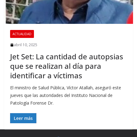
ACTUALIDAD
abril 10, 2025
Jet Set: La cantidad de autopsias
que se realizan al día para
identificar a víctimas
El ministro de Salud Pública, Víctor Atallah, aseguró este
jueves que las autoridades del Instituto Nacional de
Patología Forense Dr.
Leer más