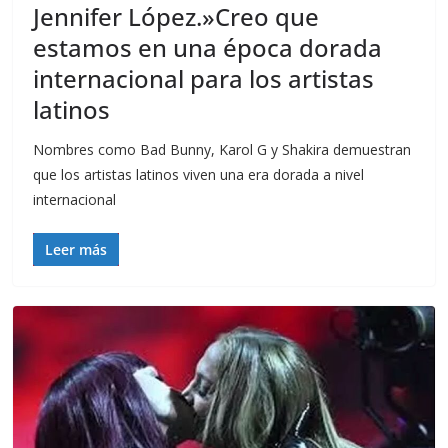
Jennifer López.»Creo que
estamos en una época dorada
internacional para los artistas
latinos
Nombres como Bad Bunny, Karol G y Shakira demuestran
que los artistas latinos viven una era dorada a nivel
internacional
Leer más