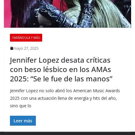
FARÁNDULA Y MÁS
mayo 27, 2025
Jennifer Lopez desata críticas
con beso lésbico en los AMAs
2025: “Se le fue de las manos”
Jennifer Lopez no solo abrió los American Music Awards
2025 con una actuación llena de energía y hits del año,
sino que lo
Leer más