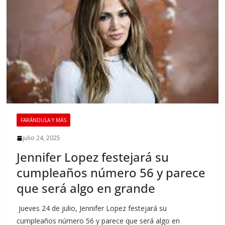
FARÁNDULA Y MÁS
julio 24, 2025
Jennifer Lopez festejará su
cumpleaños número 56 y parece
que será algo en grande
jueves 24 de julio, Jennifer Lopez festejará su
cumpleaños número 56 y parece que será algo en