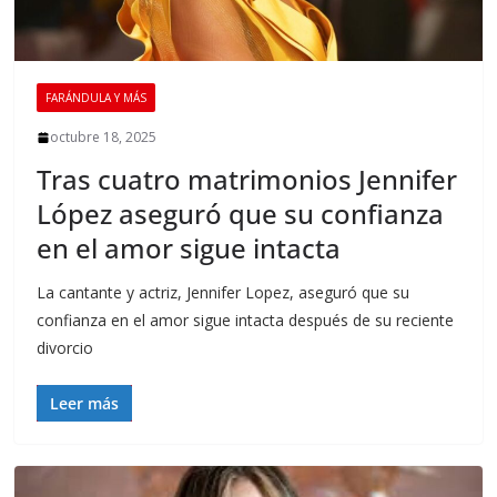
FARÁNDULA Y MÁS
octubre 18, 2025
Tras cuatro matrimonios Jennifer
López aseguró que su confianza
en el amor sigue intacta
La cantante y actriz, Jennifer Lopez, aseguró que su
confianza en el amor sigue intacta después de su reciente
divorcio
Leer más