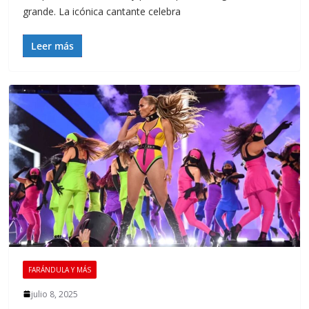
grande. La icónica cantante celebra
Leer más
FARÁNDULA Y MÁS
julio 8, 2025