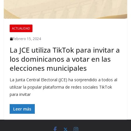
ACTUALIDAD
febrero 15, 2024
La JCE utiliza TikTok para invitar a
los dominicanos a votar en las
elecciones municipales
La Junta Central Electoral (JCE) ha sorprendido a todos al
utilizar la popular plataforma de redes sociales TikTok
para invitar
Leer más