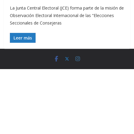
La Junta Central Electoral (JCE) forma parte de la misión de
Observación Electoral Internacional de las “Elecciones
Seccionales de Consejeras
Leer más