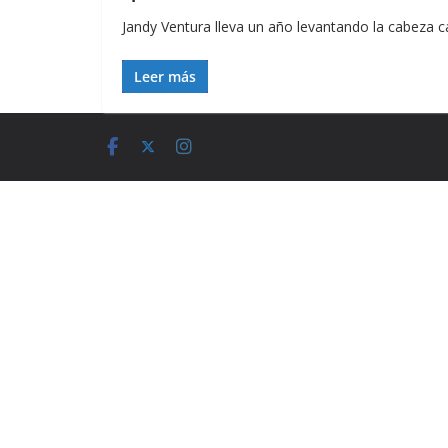
Jandy Ventura lleva un año levantando la cabeza c
Leer más