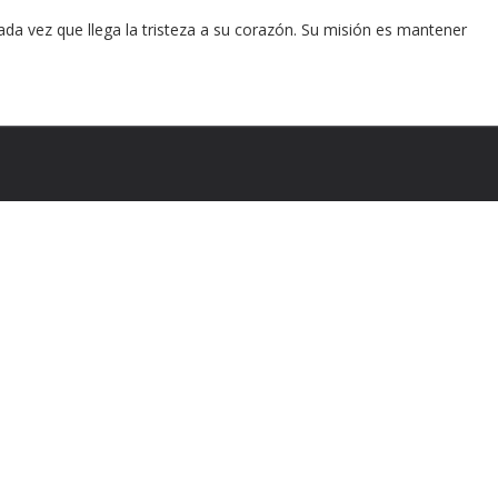
ada vez que llega la tristeza a su corazón. Su misión es mantener