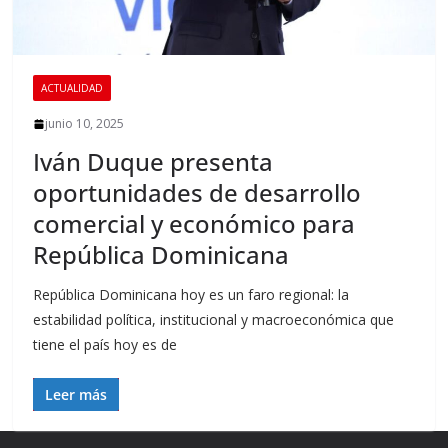
ACTUALIDAD
junio 10, 2025
Iván Duque presenta
oportunidades de desarrollo
comercial y económico para
República Dominicana
República Dominicana hoy es un faro regional: la
estabilidad política, institucional y macroeconómica que
tiene el país hoy es de
Leer más