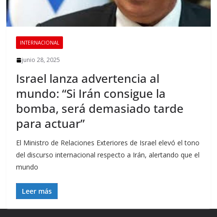
INTERNACIONAL
junio 28, 2025
Israel lanza advertencia al
mundo: “Si Irán consigue la
bomba, será demasiado tarde
para actuar”
El Ministro de Relaciones Exteriores de Israel elevó el tono
del discurso internacional respecto a Irán, alertando que el
mundo
Leer más