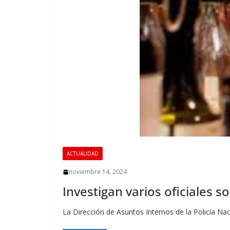
ACTUALIDAD
noviembre 14, 2024
Investigan varios oficiales s
La Dirección de Asuntos Internos de la Policía Naci