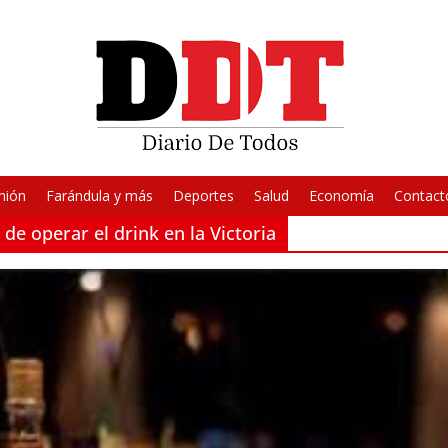
nión
Farándula y más
Deportes
Salud
Economía
Contact
 de operar el drink en la Victoria