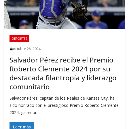
DEPORTES
octubre 28, 2024
Salvador Pérez recibe el Premio
Roberto Clemente 2024 por su
destacada filantropía y liderazgo
comunitario
Salvador Pérez, capitán de los Reales de Kansas City, ha
sido honrado con el prestigioso Premio Roberto Clemente
2024, galardón
Leer más