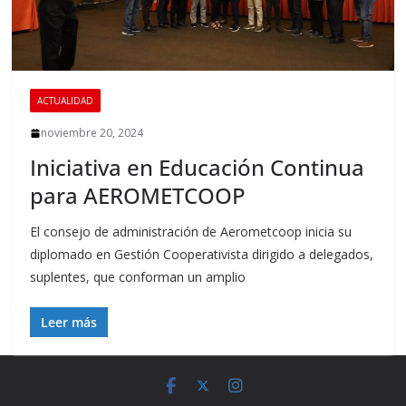
ACTUALIDAD
noviembre 20, 2024
Iniciativa en Educación Continua
para AEROMETCOOP
El consejo de administración de Aerometcoop inicia su
diplomado en Gestión Cooperativista dirigido a delegados,
suplentes, que conforman un amplio
Leer más