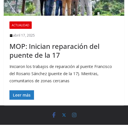
ACTUALIDAD
abril 17, 2025
MOP: Inician reparación del
puente de la 17
Iniciaron los trabajos de reparación al puente Francisco
del Rosario Sánchez (puente de la 17). Mientras,
comunitarios de zonas cercanas
Leer más